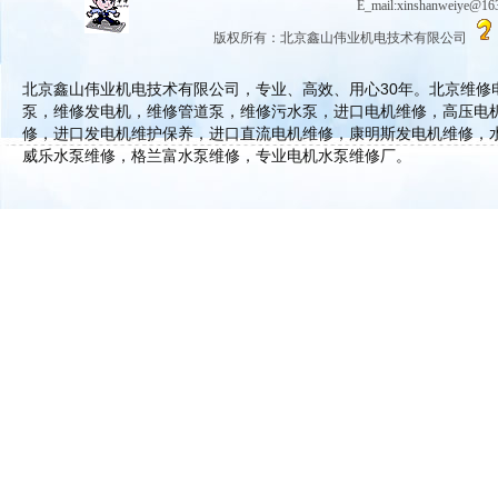
E_mail:xinshanwe
版权所有：北京鑫山伟业机电技术有限公司
北京鑫山伟业机电技术有限公司，专业、高效、用心30年。北京维
泵，维修发电机，维修管道泵，维修污水泵，进口电机维修，高压电
修，进口发电机维护保养，进口直流电机维修，康明斯发电机维修，
威乐水泵维修，格兰富水泵维修，专业电机水泵维修厂。