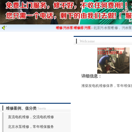
维修污水泵维修排污泵:
北京污水泵维修，污水泵
Welcome
详细信息：
潍柴发电机维修保养，常年维保
维修案例、值分类
Sorts
直流电机维修，交流电机维修
北京水泵维修，常年维保服务