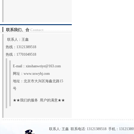
联系我们、合
Contact
联系人：王鑫
热线：13121389518
热线：17701049518
E-mail：
xinshanweiye@163.com
网址：
www.xswybj.com
地址：北京市大兴区海鑫北路15
号
★★我们的服务 用户的满意★★
联系人: 王鑫 联系电话: 13121389518 手机：131213895