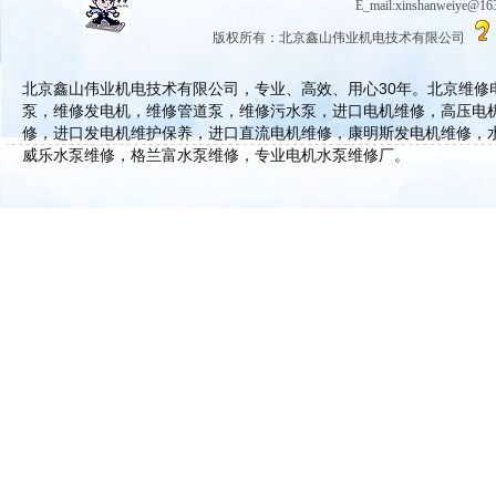
E_mail:xinshanwe
版权所有：北京鑫山伟业机电技术有限公司
北京鑫山伟业机电技术有限公司，专业、高效、用心30年。北京维
泵，维修发电机，维修管道泵，维修污水泵，进口电机维修，高压电
修，进口发电机维护保养，进口直流电机维修，康明斯发电机维修，
威乐水泵维修，格兰富水泵维修，专业电机水泵维修厂。