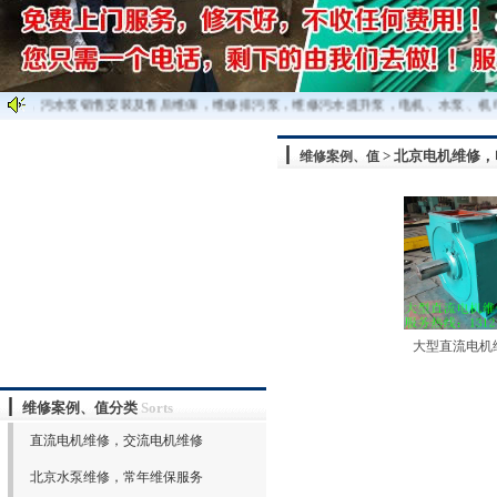
维修，污水泵销售安装及售后维保，维修排污泵，维修污水提升泵，电机、水泵、机电
> 北京电机维修
维修案例、值
大型直流电机
维修案例、值分类
Sorts
直流电机维修，交流电机维修
北京水泵维修，常年维保服务