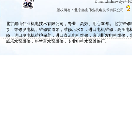
E_mail:xinshanwe
版权所有：北京鑫山伟业机电技术有限公司
北京鑫山伟业机电技术有限公司，专业、高效、用心30年。北京维
泵，维修发电机，维修管道泵，维修污水泵，进口电机维修，高压电
修，进口发电机维护保养，进口直流电机维修，康明斯发电机维修，
威乐水泵维修，格兰富水泵维修，专业电机水泵维修厂。