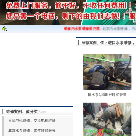
维修污水泵维修排污泵:
北京污水泵维修，污水
> 进口水泵维修
维修案例、值
排水泵站90KW卧式管道
维修案例、值分类
Sorts
直流电机维修，交流电机维修
北京水泵维修，常年维保服务