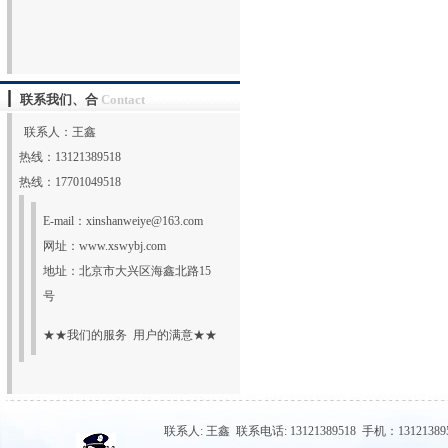
联系我们、合
Contact
联系人：王鑫
热线：13121389518
热线：17701049518
E-mail：
xinshanweiye@163.com
网址：
www.xswybj.com
地址：北京市大兴区海鑫北路15
号
★★我们的服务 用户的满意★★
联系人: 王鑫 联系电话: 13121389518 手机：131213895