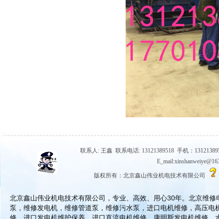
联系人: 王鑫 联系电话: 13121389518 手机：131213895
E_mail:xinshanwe
版权所有：北京鑫山伟业机电技术有限公司
北京鑫山伟业机电技术有限公司，专业、高效、用心30年。北京维
泵，维修发电机，维修管道泵，维修污水泵，进口电机维修，高压电
修，进口发电机维护保养，进口直流电机维修，康明斯发电机维修，