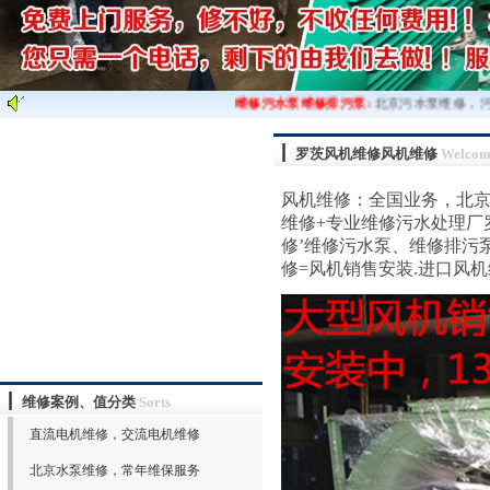
维修污水泵维修排污泵:
北京污水泵维修，污水泵销
罗茨风机维修风机维修
Welcom
风机维修：全国业务，北京
维修+专业维修污水处理厂
修’维修污水泵、维修排污
修=风机销售安装.进口风机维
维修案例、值分类
Sorts
直流电机维修，交流电机维修
北京水泵维修，常年维保服务